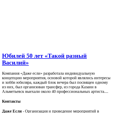
Юбилей 50 лет «Такой разный
Василий»
Компания «Даже если» разработала индивидуальную
концепцию мероприятия, основой которой являлись интересы
и хобби юбиляра, каждый блок вечера был посвящен одному
из них, был организован трансфер, из города Казани в
Альметьевск выехали около 40 профессиональных артиста....
Контакты
Даже Если
- Организация и проведение мероприятий в