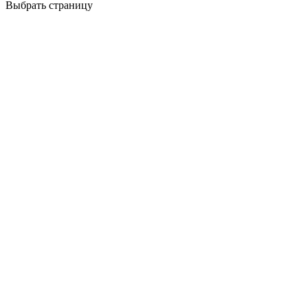
Выбрать страницу