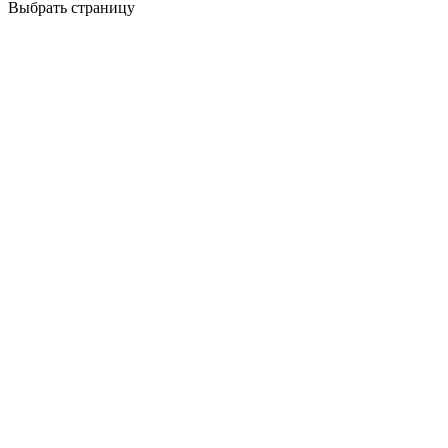
Выбрать страницу