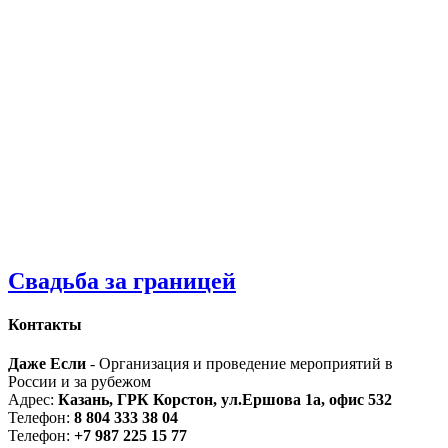
Свадьба за границей
Контакты
Даже Если
- Организация и проведение мероприятий в
России и за рубежом
Адрес:
Казань, ГРК Корстон, ул.Ершова 1а, офис 532
Телефон:
8 804 333 38 04
Телефон:
+7 987 225 15 77