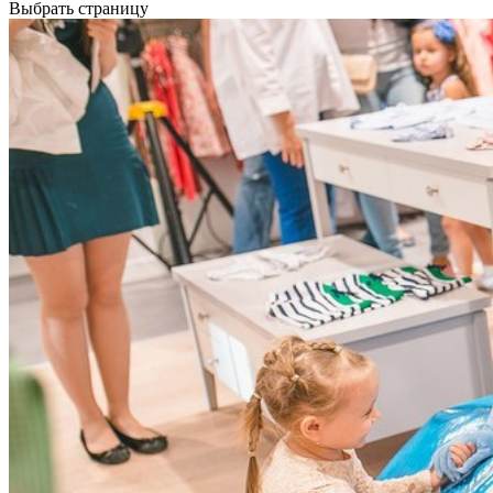
Выбрать страницу