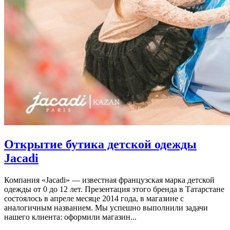
Открытие бутика детской одежды
Jacadi
Компания «Jacadi» — известная французская марка детской
одежды от 0 до 12 лет. Презентация этого бренда в Татарстане
состоялось в апреле месяце 2014 года, в магазине с
аналогичным названием. Мы успешно выполнили задачи
нашего клиента: оформили магазин...