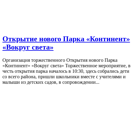
Открытие нового Парка «Континент»
«Вокруг света»
Организация торжественного Открытия нового Парка
«Континент» «Вокруг света» Торжественное мероприятие, в
честь открытия парка началось в 10:30, здесь собрались дети
со всего района, пришли школьники вместе с учителями и
малыши из детских садов, в сопровождении...