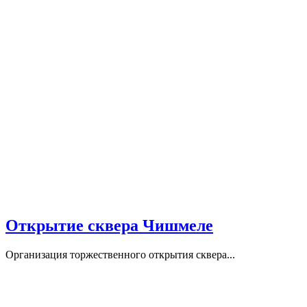
Открытие сквера Чишмеле
Организация торжественного открытия сквера...