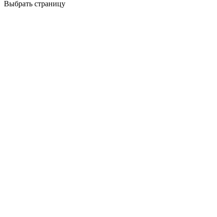
Выбрать страницу