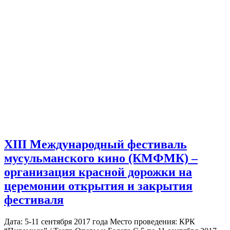
XIII Международный фестиваль
мусульманского кино (КМФМК) –
организация красной дорожки на
церемонии открытия и закрытия
фестиваля
Дата: 5-11 сентября 2017 года Место проведения: КРК