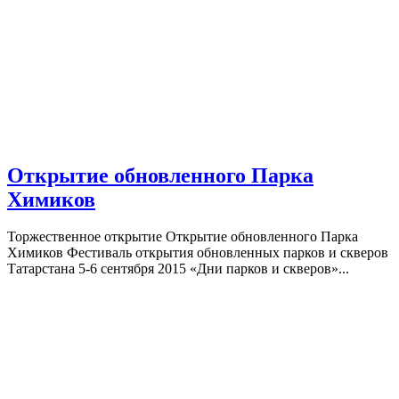
Открытие обновленного Парка
Химиков
Торжественное открытие Открытие обновленного Парка
Химиков Фестиваль открытия обновленных парков и скверов
Татарстана 5-6 сентября 2015 «Дни парков и скверов»...