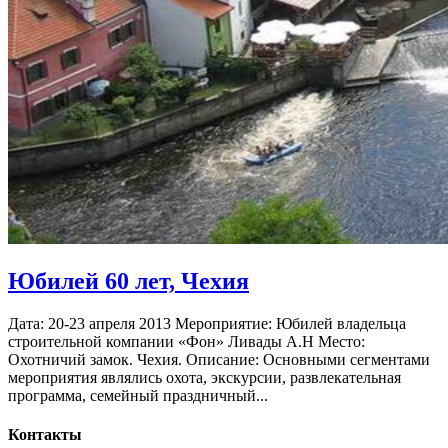
Юбилей 60 лет, Чехия
Дата: 20-23 апреля 2013 Мероприятие: Юбилей владельца
строительной компании «Фон» Ливады А.Н Место:
Охотничий замок. Чехия. Описание: Основными сегментами
мероприятия являлись охота, экскурсии, развлекательная
программа, семейный праздничный...
Контакты