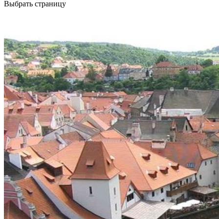
Выбрать страницу