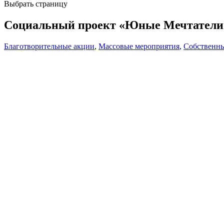
Выбрать страницу
Социальный проект «Юные Мечтатели
Благотворительные акции
,
Массовые мероприятия
,
Собственн