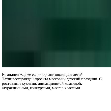
Компания «Даже если» организовала для детей
Татинвестграждан проекта массовый детский праздник. С
ростовыми куклами, анимационной командой,
аттракционами, конкурсами, мастер классами.