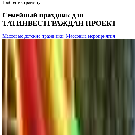
Выбрать страницу
Семейный праздник для
ТАТИНВЕСТГРАЖДАН ПРОЕКТ
Массовые детские праздники
,
Массовые мероприятия