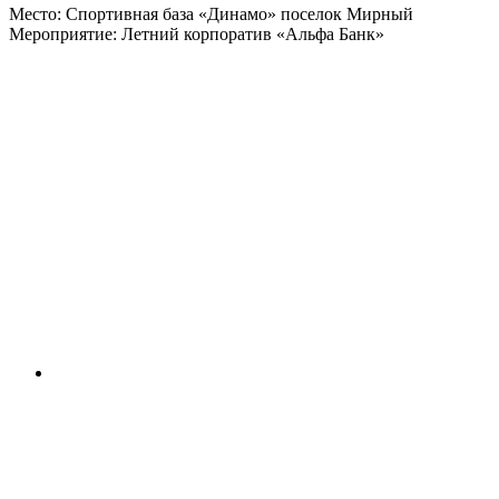
Место: Спортивная база «Динамо» поселок Мирный
Мероприятие: Летний корпоратив «Альфа Банк»