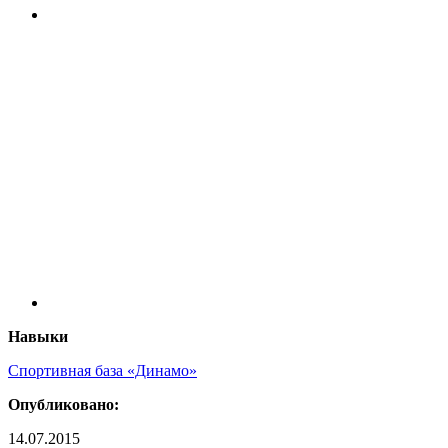
Навыки
Спортивная база «Динамо»
Опубликовано:
14.07.2015