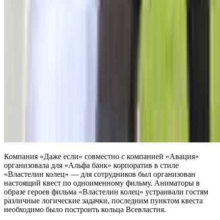
Компания «Даже если» совместно с компанией «Авация»
организовала для «Альфа банк» корпоратив в стиле
«Властелин колец» — для сотрудников был организован
настоящий квест по одноименному фильму. Аниматоры в
образе героев фильма «Властелин колец» устраивали гостям
различные логические задачки, последним пунктом квеста
необходимо было построить кольца Всевластия.