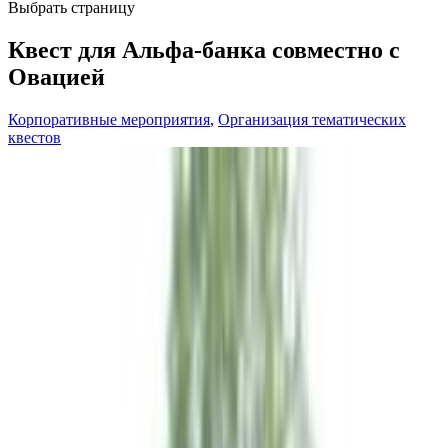
Выбрать страницу
Квест для Альфа-банка совместно с
Овацией
Корпоративные мероприятия
,
Организация тематических
квестов