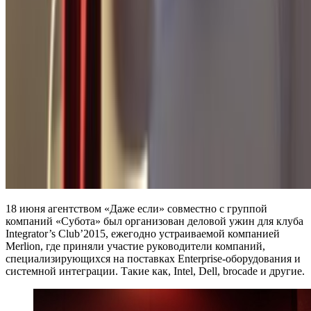
18 июня агентством «Даже если» совместно с группой
компаний «Субота» был организован деловой ужин для клуба
Integrator’s Club’2015, ежегодно устраиваемой компанией
Merlion, где приняли участие руководители компаний,
специализирующихся на поставках Enterprise-оборудования и
системной интеграции. Такие как, Intel, Dell, brocade и другие.