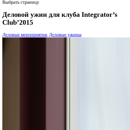
Выбрать страницу
Деловой ужин для клуба Integrator’s
Club’2015
Деловые мероприятия
,
Деловые ужины